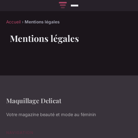
Accueil
›
Mentions légales
Mentions légales
Maquillage Delicat
Votre magazine beauté et mode au féminin
NAVIGATION