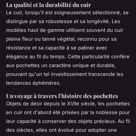
La qualité et la durabilité du cuir
Le cuir, lorsqu'il est soigneusement sélectionné, se
distingue par sa robustesse et sa longévité. Les
modèles haut de gamme utilisent souvent du cuir
pleine fleur ou tanné végétal, reconnu pour sa
résistance et sa capacité à se patiner avec
élégance au fil du temps. Cette particularité confère
aux pochettes un caractère unique et durable,
prouvant qu'un tel investissement transcende les
tendances éphémères.
Un voyage à travers l'histoire des pochettes
Objets de désir depuis le XVIIe siècle, les pochettes
en cuir ont d'abord été prisées par la noblesse pour
leur capacité à conserver des objets précieux. Au fil
des siècles, elles ont évolué pour adopter une