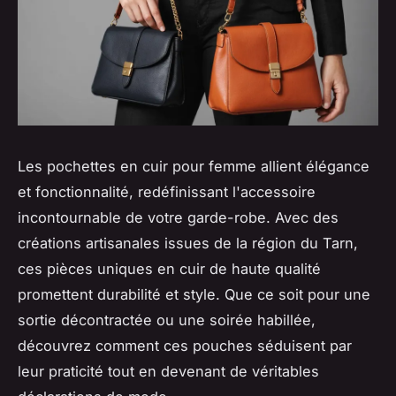
Les pochettes en cuir pour femme allient élégance
et fonctionnalité, redéfinissant l'accessoire
incontournable de votre garde-robe. Avec des
créations artisanales issues de la région du Tarn,
ces pièces uniques en cuir de haute qualité
promettent durabilité et style. Que ce soit pour une
sortie décontractée ou une soirée habillée,
découvrez comment ces pouches séduisent par
leur praticité tout en devenant de véritables