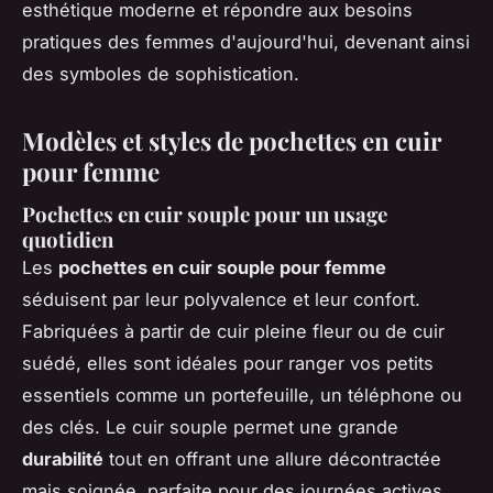
esthétique moderne et répondre aux besoins
pratiques des femmes d'aujourd'hui, devenant ainsi
des symboles de sophistication.
Modèles et styles de pochettes en cuir
pour femme
Pochettes en cuir souple pour un usage
quotidien
Les
pochettes en cuir souple pour femme
séduisent par leur polyvalence et leur confort.
Fabriquées à partir de cuir pleine fleur ou de cuir
suédé, elles sont idéales pour ranger vos petits
essentiels comme un portefeuille, un téléphone ou
des clés. Le cuir souple permet une grande
durabilité
tout en offrant une allure décontractée
mais soignée, parfaite pour des journées actives.