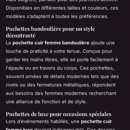
Disponibles en différentes tailles et couleurs, ces
modèles s’adaptent à toutes les préférences.
Pochettes bandoulière pour un style
décontracté
La
pochette cuir femme bandoulière
ajoute une
touche de praticité à votre tenue. Conçue pour
garder les mains libres, elle se porte facilement à
l'épaule ou en travers du corps. Ces pochettes,
souvent ornées de détails modernes tels que des
rivets ou des fermetures métalliques, répondent
aux besoins des femmes modernes recherchant
une alliance de fonction et de style.
Pochettes de luxe pour occasions spéciales
Lors d’événements habillés, une
pochette cuir
femme luxe
devient indispensable. Des designs