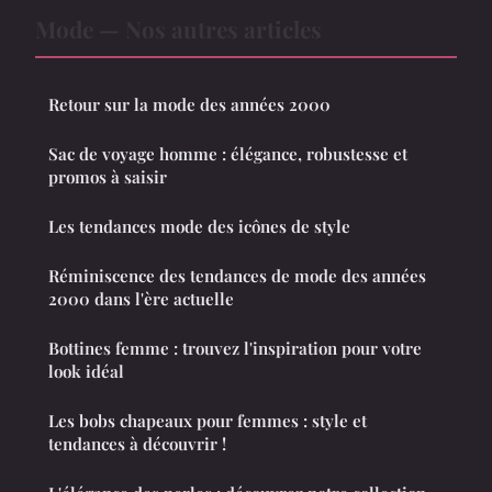
Mode — Nos autres articles
Retour sur la mode des années 2000
Sac de voyage homme : élégance, robustesse et
promos à saisir
Les tendances mode des icônes de style
Réminiscence des tendances de mode des années
2000 dans l'ère actuelle
Bottines femme : trouvez l'inspiration pour votre
look idéal
Les bobs chapeaux pour femmes : style et
tendances à découvrir !