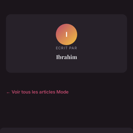
I
ECRIT PAR
Ibrahim
← Voir tous les articles Mode