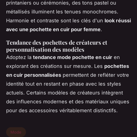
printaniers ou cérémonies, des tons pastel ou
métallisés illuminent les tenues monochromes.
Harmonie et contraste sont les clés d'un
look réussi
avec une pochette en cuir pour femme
.
Tendance des pochettes de créateurs et
personnalisation des modèles
Adoptez la
tendance mode pochette en cuir
en
explorant des créations sur mesure. Les
pochettes
en cuir personnalisées
permettent de refléter votre
identité tout en restant en phase avec les styles
actuels. Certains modèles de créateurs intègrent
des influences modernes et des matériaux uniques
pour des accessoires véritablement distinctifs.
Mode