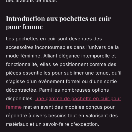
déclarations de mode.
Introduction aux pochettes en cuir
pour femme
Les pochettes en cuir sont devenues des
accessoires incontournables dans l'univers de la
mode féminine. Alliant élégance intemporelle et
fonctionnalité, elles se positionnent comme des
pièces essentielles pour sublimer une tenue, qu'il
s'agisse d'un événement formel ou d'une sortie
décontractée. Parmi les nombreuses options
disponibles,
une gamme de pochette en cuir pour
femme
met en avant des modèles conçus pour
répondre à divers besoins tout en valorisant des
matériaux et un savoir-faire d'exception.