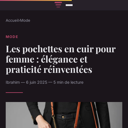
Accueil
›
Mode
MODE
Les pochettes en cuir pour
femme : élégance et
praticité réinventées
Ibrahim — 6 juin 2025 — 5 min de lecture