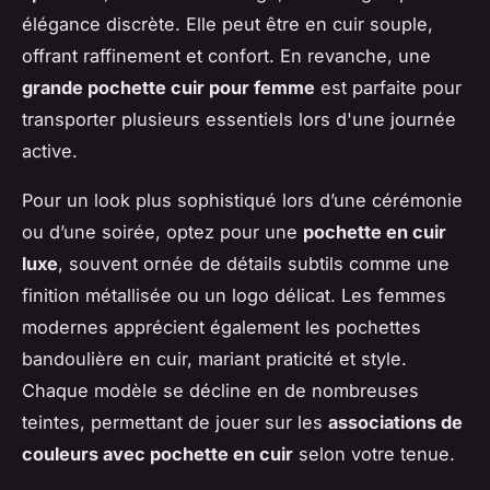
élégance discrète. Elle peut être en cuir souple,
offrant raffinement et confort. En revanche, une
grande pochette cuir pour femme
est parfaite pour
transporter plusieurs essentiels lors d'une journée
active.
Pour un look plus sophistiqué lors d’une cérémonie
ou d’une soirée, optez pour une
pochette en cuir
luxe
, souvent ornée de détails subtils comme une
finition métallisée ou un logo délicat. Les femmes
modernes apprécient également les pochettes
bandoulière en cuir, mariant praticité et style.
Chaque modèle se décline en de nombreuses
teintes, permettant de jouer sur les
associations de
couleurs avec pochette en cuir
selon votre tenue.