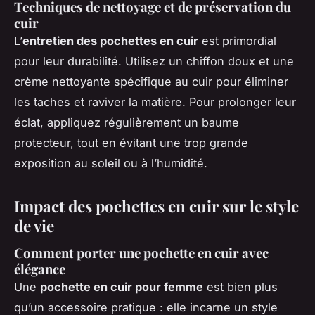
Techniques de nettoyage et de préservation du
cuir
L’
entretien des pochettes en cuir
est primordial
pour leur durabilité. Utilisez un chiffon doux et une
crème nettoyante spécifique au cuir pour éliminer
les taches et raviver la matière. Pour prolonger leur
éclat, appliquez régulièrement un baume
protecteur, tout en évitant une trop grande
exposition au soleil ou à l’humidité.
Impact des pochettes en cuir sur le style
de vie
Comment porter une pochette en cuir avec
élégance
Une
pochette en cuir pour femme
est bien plus
qu’un accessoire pratique : elle incarne un style