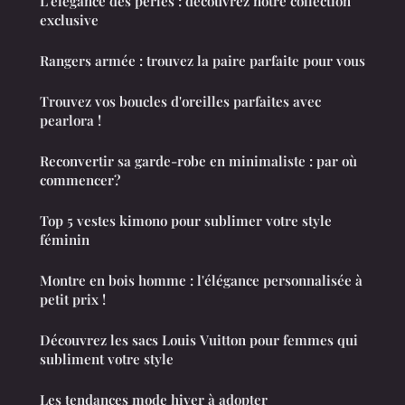
L'élégance des perles : découvrez notre collection
exclusive
Rangers armée : trouvez la paire parfaite pour vous
Trouvez vos boucles d'oreilles parfaites avec
pearlora !
Reconvertir sa garde-robe en minimaliste : par où
commencer?
Top 5 vestes kimono pour sublimer votre style
féminin
Montre en bois homme : l'élégance personnalisée à
petit prix !
Découvrez les sacs Louis Vuitton pour femmes qui
subliment votre style
Les tendances mode hiver à adopter