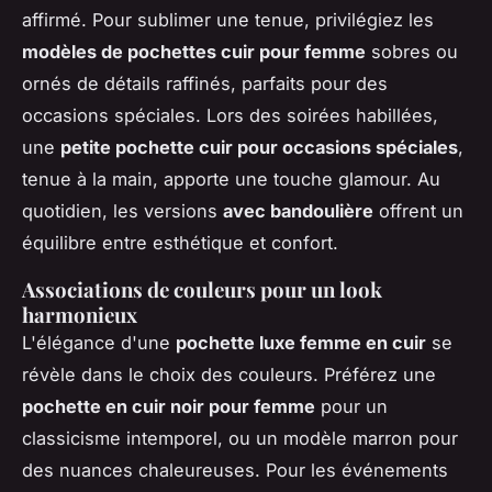
affirmé. Pour sublimer une tenue, privilégiez les
modèles de pochettes cuir pour femme
sobres ou
ornés de détails raffinés, parfaits pour des
occasions spéciales. Lors des soirées habillées,
une
petite pochette cuir pour occasions spéciales
,
tenue à la main, apporte une touche glamour. Au
quotidien, les versions
avec bandoulière
offrent un
équilibre entre esthétique et confort.
Associations de couleurs pour un look
harmonieux
L'élégance d'une
pochette luxe femme en cuir
se
révèle dans le choix des couleurs. Préférez une
pochette en cuir noir pour femme
pour un
classicisme intemporel, ou un modèle marron pour
des nuances chaleureuses. Pour les événements