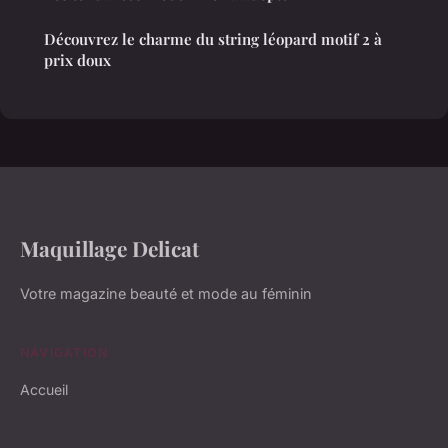
Découvrez le charme du string léopard motif 2 à
prix doux
Maquillage Delicat
Votre magazine beauté et mode au féminin
NAVIGATION
Accueil