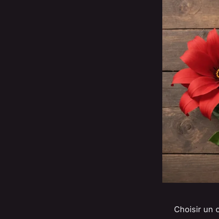
Choisir un 