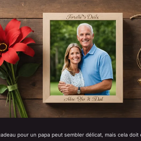
cadeau pour un papa peut sembler délicat, mais cela doit 