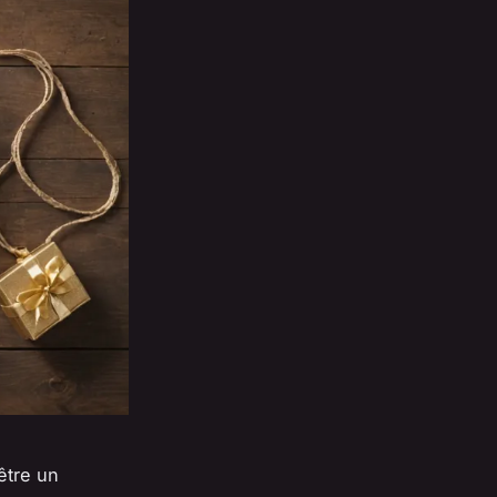
être un